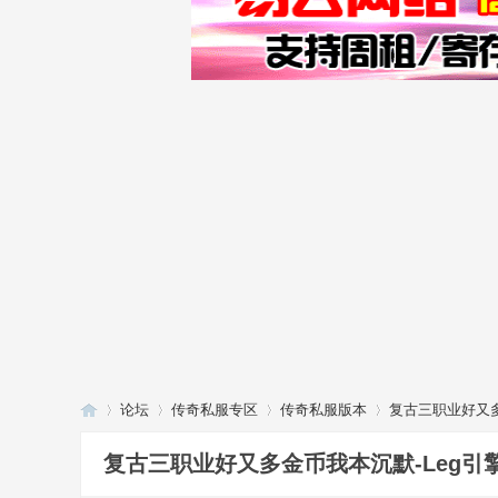
论坛
传奇私服专区
传奇私服版本
复古三职业好又多
复古三职业好又多金币我本沉默-Leg引