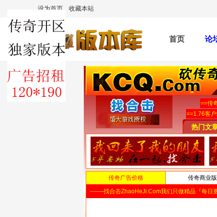
设为首页
收藏本站
首页
论