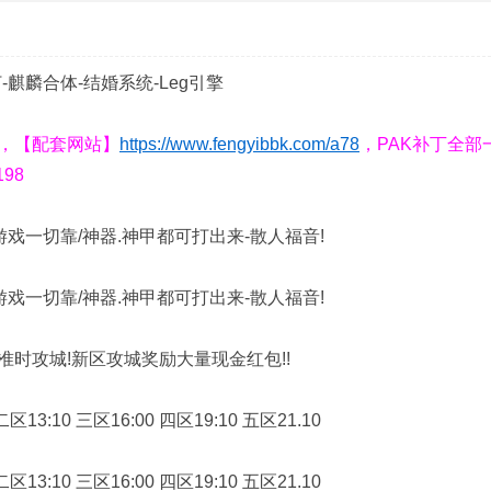
-麒麟合体-结婚系统-Leg引擎
MB，【配套网站】
https://www.fengyibbk.com/a78
，PAK补丁全部
98
游戏一切靠/神器.神甲都可打出来-散人福音!
游戏一切靠/神器.神甲都可打出来-散人福音!
时攻城!新区攻城奖励大量现金红包!!
:10 三区16:00 四区19:10 五区21.10
:10 三区16:00 四区19:10 五区21.10