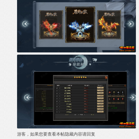
游客，如果您要查看本帖隐藏内容请
回复