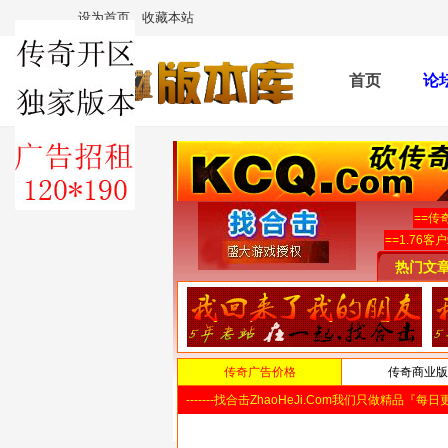
设为首页
收藏本站
首页
论