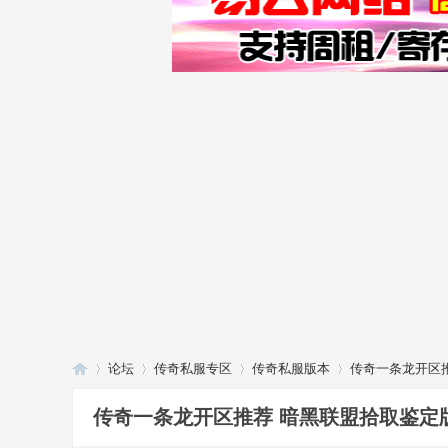
论坛
传奇私服专区
传奇私服版本
传奇一条龙开区推
传奇一条龙开区推荐 暗黑联盟拾取鉴定