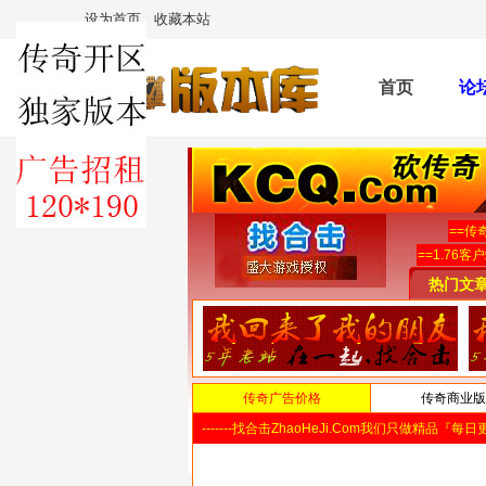
设为首页
收藏本站
首页
论