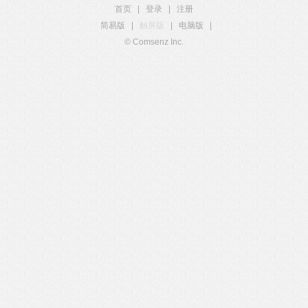
首页
|
登录
|
注册
简易版
|
触屏版
|
电脑版
|
© Comsenz Inc.