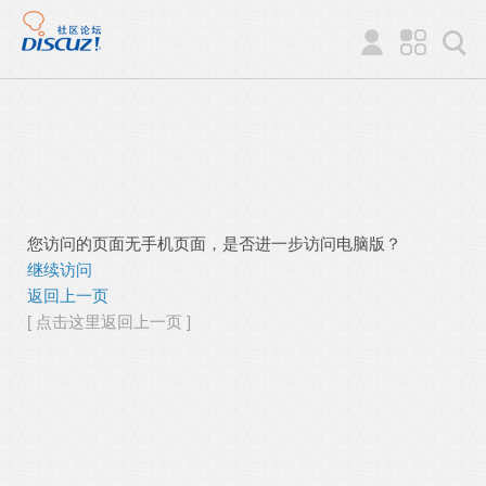
您访问的页面无手机页面，是否进一步访问电脑版？
继续访问
返回上一页
[ 点击这里返回上一页 ]