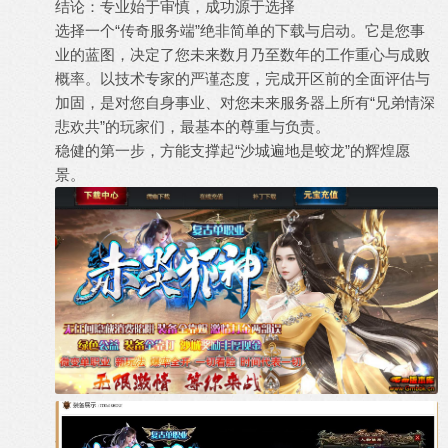
结论：专业始于审慎，成功源于选择
选择一个“传奇服务端”绝非简单的下载与启动。它是您事
业的蓝图，决定了您未来数月乃至数年的工作重心与成败
概率。以技术专家的严谨态度，完成开区前的全面评估与
加固，是对您自身事业、对您未来服务器上所有“兄弟情深
悲欢共”的玩家们，最基本的尊重与负责。
稳健的第一步，方能支撑起“沙城遍地是蛟龙”的辉煌愿
景。