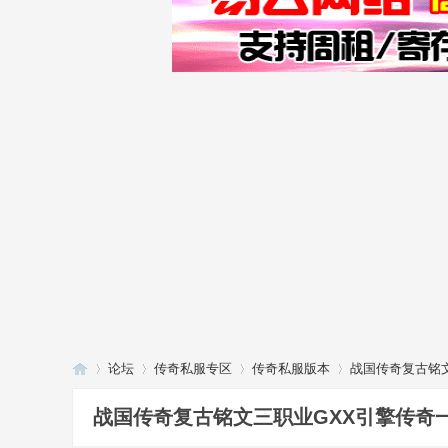
论坛
传奇私服专区
传奇私服版本
战国传奇复古铭
战国传奇复古铭文三职业GXX引擎传奇