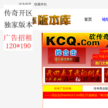
设为首页
收藏本站
首页
论