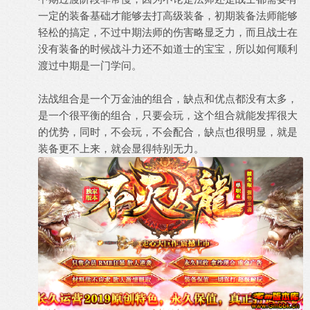
一定的装备基础才能够去打高级装备，初期装备法师能够
轻松的搞定，不过中期法师的伤害略显乏力，而且战士在
没有装备的时候战斗力还不如道士的宝宝，所以如何顺利
渡过中期是一门学问。
法战组合是一个万金油的组合，缺点和优点都没有太多，
是一个很平衡的组合，只要会玩，这个组合就能发挥很大
的优势，同时，不会玩，不会配合，缺点也很明显，就是
装备更不上来，就会显得特别无力。