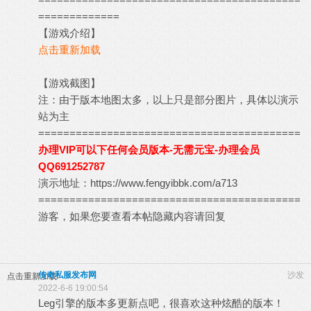
=============
【游戏介绍】
点击重新加载
【游戏截图】
注：由于版本地图太多，以上只是部分图片，具体以演示
站为主
==========================================
办理VIP可以下任何会员版本-无需元宝-办理会员
QQ691252787
演示地址：
https://www.fengyibbk.com/a713
==========================================
游客，如果您要查看本帖隐藏内容请
回复
传奇私服发布网
沙发
点击重新加载
2022-6-6 19:00:54
Leg引擎的版本多更新点吧，很喜欢这种炫酷的版本！