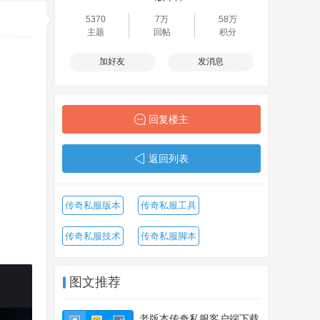
5370
7万
58万
主题
回帖
积分
加好友
发消息
回复楼主
返回列表
传奇私服版本
传奇私服工具
传奇私服技术
传奇私服脚本
图文推荐
老版本传奇私服客户端下载