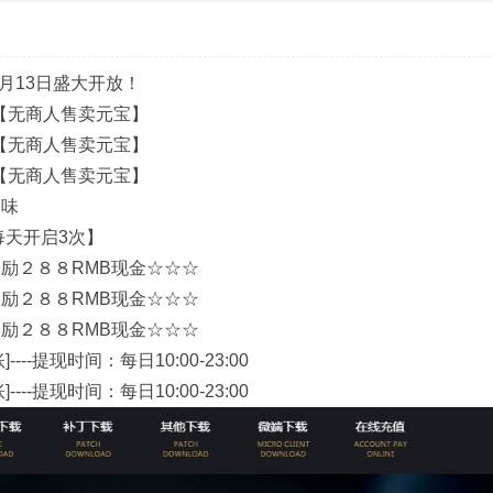
9月13日盛大开放！
宝【无商人售卖元宝】
宝【无商人售卖元宝】
宝【无商人售卖元宝】
乏味
每天开启3次】
励２８８RMB现金☆☆☆
励２８８RMB现金☆☆☆
励２８８RMB现金☆☆☆
-提现时间：每日10:00-23:00
-提现时间：每日10:00-23:00