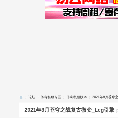
论坛
传奇私服专区
传奇私服版本
2021年8月苍穹
2021年8月苍穹之战复古微变_Leg引擎