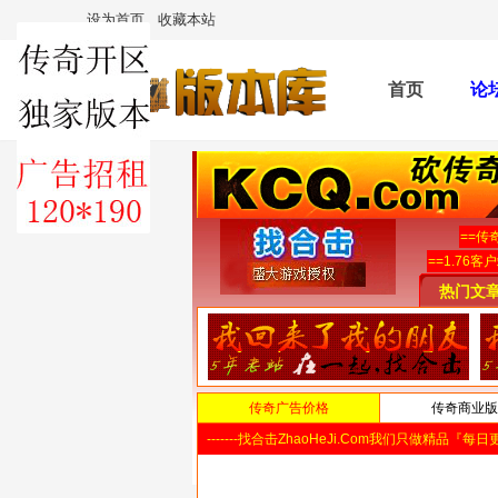
设为首页
收藏本站
首页
论