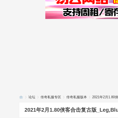
论坛
传奇私服专区
传奇私服版本
2021年2月1.8
2021年2月1.80侠客合击复古版_Leg,Bl