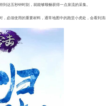
持到达五秒钟时刻，就能够顺畅获得一点泉流的采集。
时，必须使用的重要材料，通常地图中的跑堂小虎处，会看到清