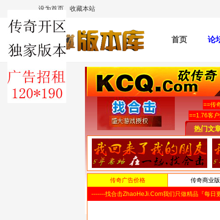
设为首页
收藏本站
首页
论