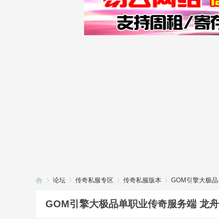
论坛
传奇私服专区
传奇私服版本
GOM引擎大极
GOM引擎大极品单职业传奇服务端 龙