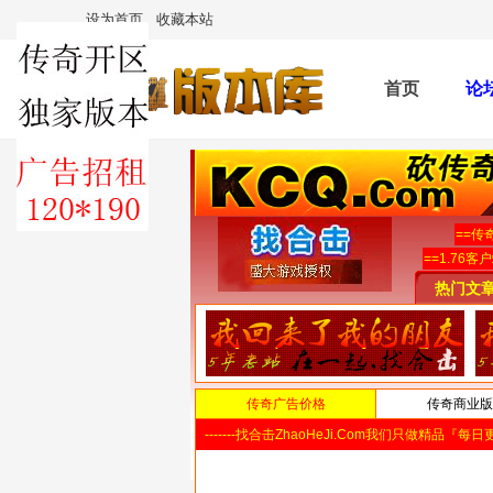
设为首页
收藏本站
首页
论