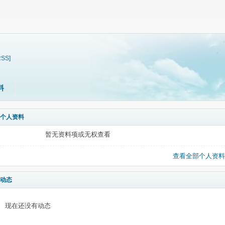
RSS]
料
个人资料
暂无资料项或无权查看
查看全部个人资料
动态
现在还没有动态