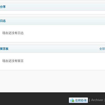
分享
日志
现在还没有日志
留言板
全部
现在还没有留言
|
Archiver