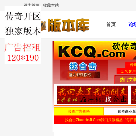
设为首页
收藏本站
首页
论