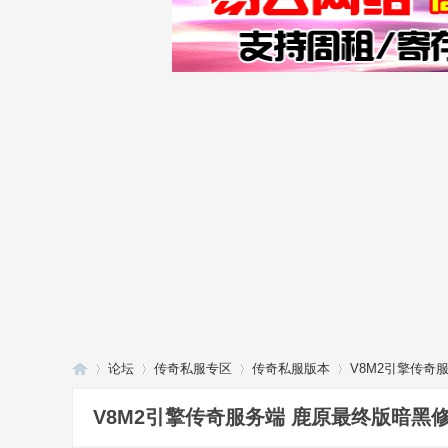
论坛
传奇私服专区
传奇私服版本
V8M2引擎传奇
V8M2引擎传奇服务端 鹿原最终版暗黑