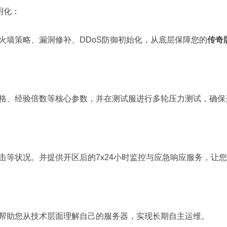
明化：
火墙策略、漏洞修补、DDoS防御初始化，从底层保障您的
传奇
格、经验倍数等核心参数，并在测试服进行多轮压力测试，确保
击等状况。并提供开区后的7x24小时监控与应急响应服务，让
帮助您从技术层面理解自己的服务器，实现长期自主运维。