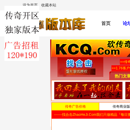
设为首页
收藏本站
首页
论