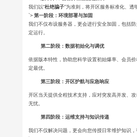
我们以“
杜绝骗子
”为准则，将开区服务标准化、透
`>
第一阶段：环境部署与加固
奇
我们不仅布设服务器，更会进行安全加固，包括防
定运行。
第二阶段：数据初始化与调优
依据版本特性，协助您科学设置初始爆率、会员价
定最优。
一
第三阶段：开区护航与应急响应
开区当天提供全程技术支持，应对突发高并发、攻
无忧。
第四阶段：运维支持与知识传递
我们不仅解决问题，更会向您传授日常维护知识，