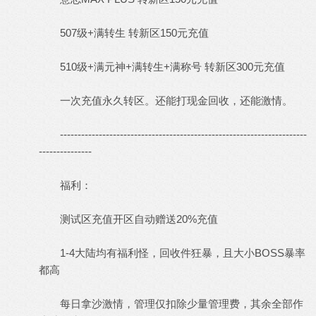
507级+满转生 转新区150元充值
510级+满元神+满转生+满称号 转新区300元充值
一次充值永久转区。还能打现金回收，还能激情。
----------------------------------------------------------------------
---------------
福利：
测试区充值开区自动赠送20%充值
1-4大陆均有福利怪，回收件狂暴，且大小BOSS暴率
都高
每日拿沙激情，管理仅扣除少量管理费，其余全部作