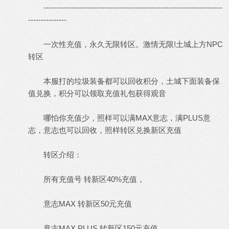
----------------------------------------------------------------------
---------------
一次性充值，永久无限转区。激情无限!土城上方NPC
转区
本服打的垃圾装备都可以回收积分，土城下面装备保
值兑换，积分可以领取充值礼包获得观音
哪怕你充值少，照样可以满MAX意志，满PLUS意
志，意志也可以回收，照样转区兑换新区充值
转区介绍：
所有充值号 转新区40%充值，
意志MAX 转新区50元充值
意志MAX PLUS 转新区150元充值