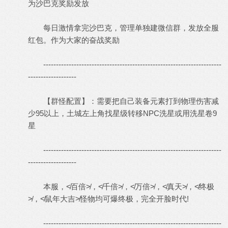
为沙巴克奖励发放
每日激情拿完沙巴克，管理单独建微信群，发放全服
红包。作为大家的奋战奖励
----------------------------------------------------------------------
-------------------
【群怪配置】：需要把自己装备元素打到物理伤害减
少95以上，土城左上角找星级转移NPC洗星或用洗星卷9
星
----------------------------------------------------------------------
-------------------
本服，≮百倍≯，≮千倍≯，≮万倍≯，≮真天≯，≮终极
≯，≮鼠年大吉≯怪物均可爆终极，完全开脸时代!
----------------------------------------------------------------------