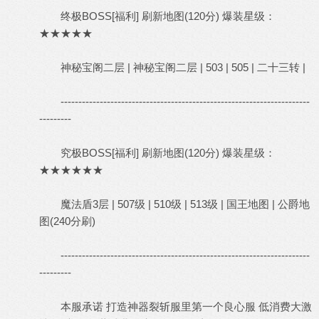
终极BOSS[福利] 刷新地图(120分) 爆装星级：
★★★★★
神秘宝阁二层 | 神秘宝阁二层 | 503 | 505 | 二十三转 |
----------------------------------------------------------------------
---------
究极BOSS[福利] 刷新地图(120分) 爆装星级：
★★★★★★
魔法盾3层 | 507级 | 510级 | 513级 | 国王地图 | 公爵地
图(240分刷)
----------------------------------------------------------------------
---------
本服承诺 打造神器裂斩服里第一个良心服 低消费大激