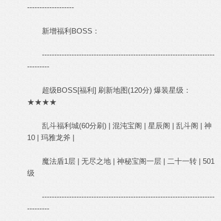
-------------------
新增福利BOSS：
----------------------------------------------------------------------
---------
超级BOSS[福利] 刷新地图(120分) 爆装星级：
★★★★
乱斗福利城(60分刷) | 混沌宝阁 | 星辰阁 | 乱斗阁 | 神
10 | 玛雅龙斧 |
魔法盾1层 | 无尽之地 | 神秘宝阁一层 | 二十一转 | 501
级
----------------------------------------------------------------------
---------