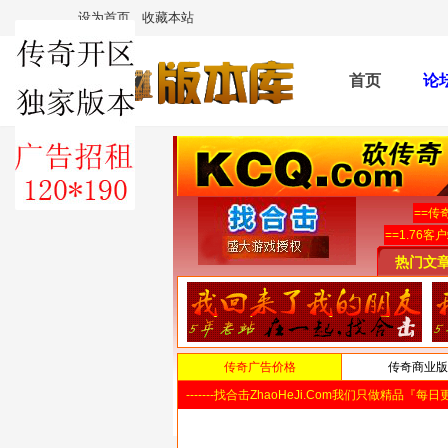
设为首页
收藏本站
首页
论