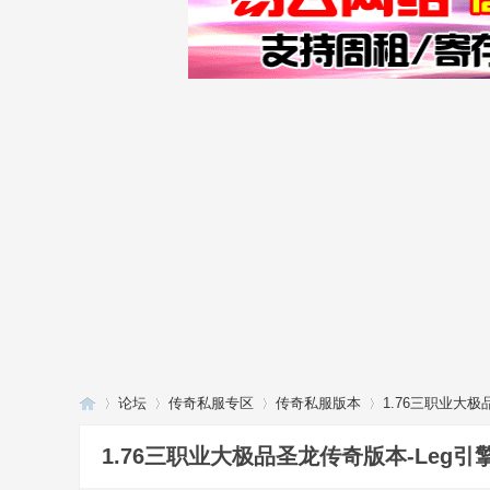
论坛
传奇私服专区
传奇私服版本
1.76三职业大极
1.76三职业大极品圣龙传奇版本-Leg引