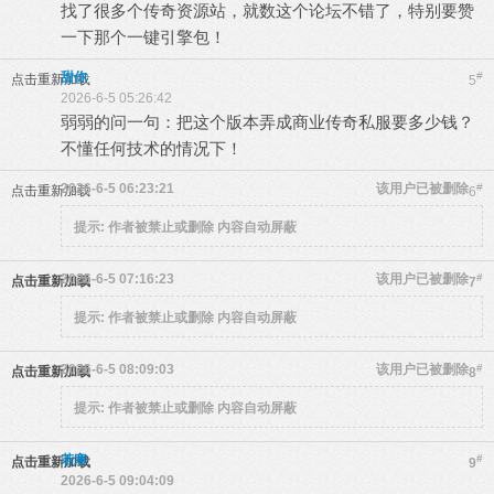
找了很多个传奇资源站，就数这个论坛不错了，特别要赞
一下那个一键引擎包！
甜你
#
点击重新加载
5
2026-6-5 05:26:42
弱弱的问一句：把这个版本弄成商业传奇私服要多少钱？
不懂任何技术的情况下！
2026-6-5 06:23:21
该用户已被删除
#
点击重新加载
6
提示:
作者被禁止或删除 内容自动屏蔽
2026-6-5 07:16:23
该用户已被删除
#
点击重新加载
7
提示:
作者被禁止或删除 内容自动屏蔽
2026-6-5 08:09:03
该用户已被删除
#
点击重新加载
8
提示:
作者被禁止或删除 内容自动屏蔽
若寒
#
点击重新加载
9
2026-6-5 09:04:09