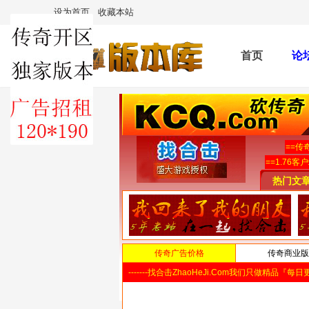
设为首页
收藏本站
首页
论