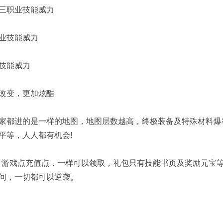
加三职业技能威力
职业技能威力
业技能威力
改变，更加炫酷
都进的是一样的地图，地图层数越高，终极装备及特殊材料爆
平等，人人都有机会!
游戏点充值点，一样可以领取，礼包只有技能书页及奖励元宝
间，一切都可以逆袭。