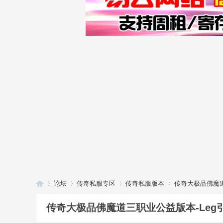
论坛
传奇私服专区
传奇私服版本
传奇大极品佛魔道
传奇大极品佛魔道三职业公益版本-Leg