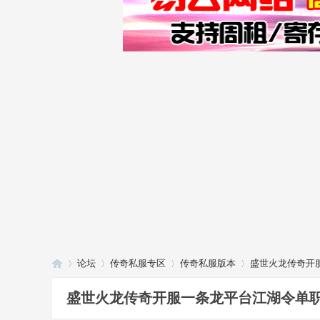
论坛
传奇私服专区
传奇私服版本
盛世火龙传奇开服
盛世火龙传奇开服一条龙平台江湖令单职业