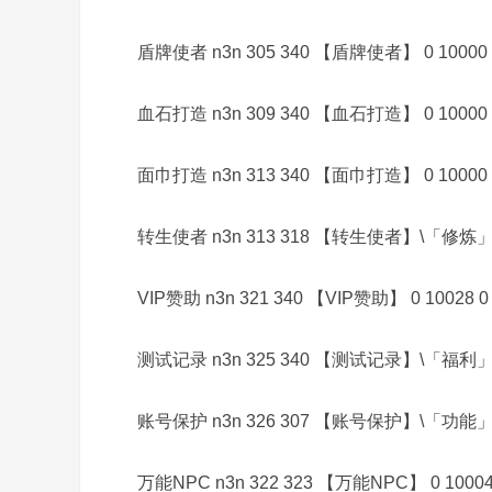
盾牌使者 n3n 305 340 【盾牌使者】 0 10000 
血石打造 n3n 309 340 【血石打造】 0 10000 
,
面巾打造 n3n 313 340 【面巾打造】 0 10000 
转生使者 n3n 313 318 【转生使者】\「修炼」 0 
VIP赞助 n3n 321 340 【VIP赞助】 0 10028 0
传
测试记录 n3n 325 340 【测试记录】\「福利」 0 
账号保护 n3n 326 307 【账号保护】\「功能」 0 
万能NPC n3n 322 323 【万能NPC】 0 10004