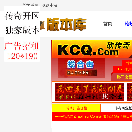
设为首页
收藏本站
首页
论