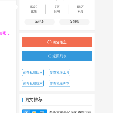
5370
7万
58万
主题
回帖
积分
加好友
发消息
加密，
回复楼主
返回列表
传奇私服版本
传奇私服工具
传奇私服技术
传奇私服脚本
图文推荐
老版本传奇私服客户端下载