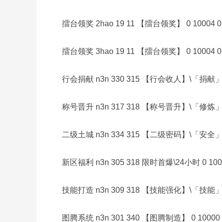
擂台领奖 2hao 19 11 【擂台领奖】 0 10004 0
擂台领奖 3hao 19 11 【擂台领奖】 0 10004 0
务
行会捐献 n3n 330 315 【行会收人】\「捐献」 0 
称号晋升 n3n 317 318 【称号晋升】\「修炼」 0 
二级土城 n3n 334 315 【二级密码】\「安全」 0 
新区福利 n3n 305 318 限时首爆\24小时 0 1000
端
技能打造 n3n 309 318 【技能强化】\「技能」 0 
图腾系统 n3n 301 340 【图腾制造】 0 10000 