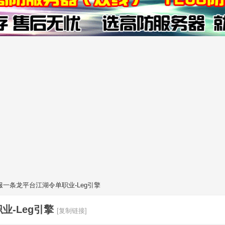
一条龙平台江湖令单职业-Leg引擎
-Leg引擎
[复制链接]