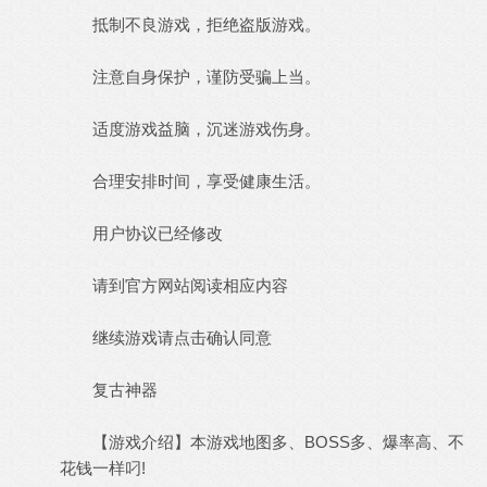
抵制不良游戏，拒绝盗版游戏。
注意自身保护，谨防受骗上当。
适度游戏益脑，沉迷游戏伤身。
合理安排时间，享受健康生活。
用户协议已经修改
请到官方网站阅读相应内容
继续游戏请点击确认同意
复古神器
【游戏介绍】本游戏地图多、BOSS多、爆率高、不
花钱一样叼!