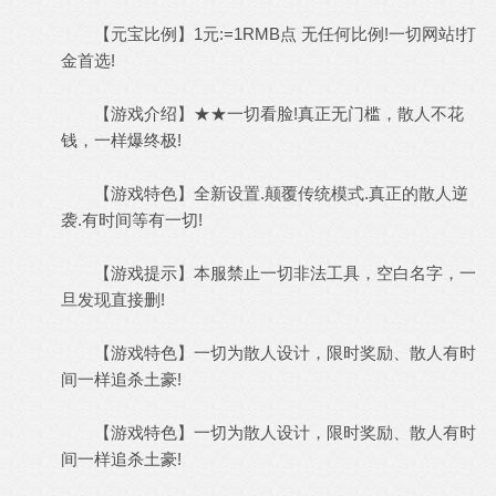
【元宝比例】1元:=1RMB点 无任何比例!一切网站!打
金首选!
【游戏介绍】★★一切看脸!真正无门槛，散人不花
钱，一样爆终极!
【游戏特色】全新设置.颠覆传统模式.真正的散人逆
袭.有时间等有一切!
【游戏提示】本服禁止一切非法工具，空白名字，一
旦发现直接删!
【游戏特色】一切为散人设计，限时奖励、散人有时
间一样追杀土豪!
【游戏特色】一切为散人设计，限时奖励、散人有时
间一样追杀土豪!