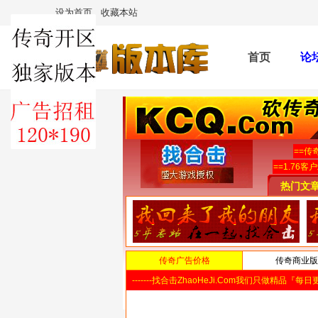
设为首页
收藏本站
首页
论