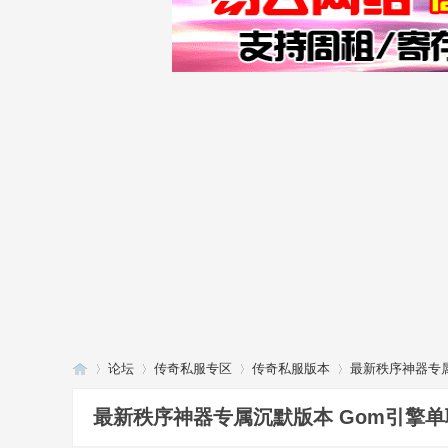
论坛
传奇私服专区
传奇私服版本
最新秩序神器专属
最新秩序神器专属沉默版本 Gom引擎