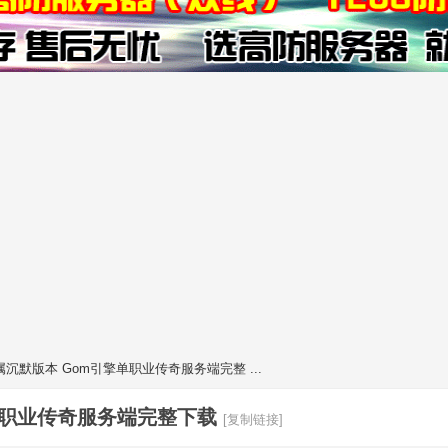
沉默版本 Gom引擎单职业传奇服务端完整 ...
单职业传奇服务端完整下载
[复制链接]