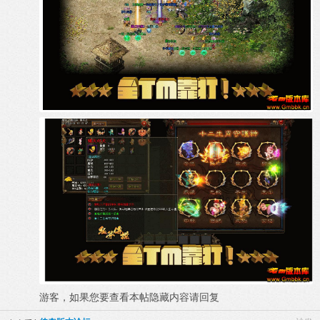
游客，如果您要查看本帖隐藏内容请
回复