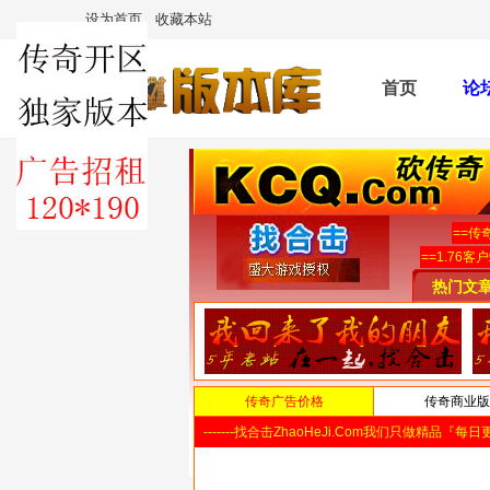
设为首页
收藏本站
首页
论