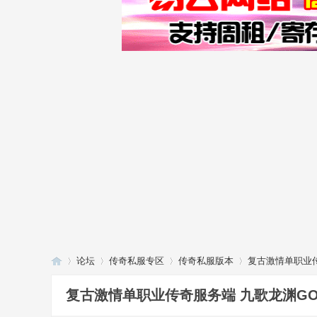
论坛
传奇私服专区
传奇私服版本
复古激情单职业
复古激情单职业传奇服务端 九歌龙渊G