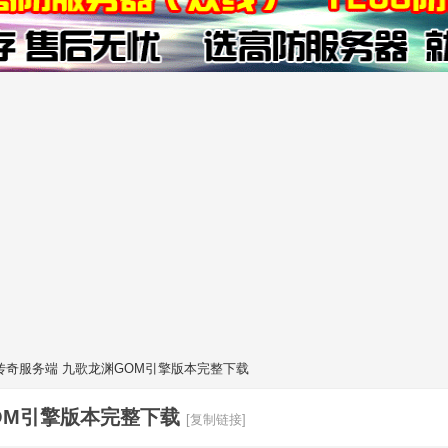
传奇服务端 九歌龙渊GOM引擎版本完整下载
OM引擎版本完整下载
[复制链接]