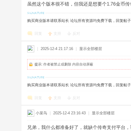
虽然这个版本很不错，但我还是想要个1.76金币
奇
购买商业版本请联系站长 论坛所有资源均免费下载，回复帖子即出现
回复
支持
反对
|
2025-12-4 21:17:16
|
显示全部楼层
提示:
作者被禁止或删除 内容自动屏蔽
一
购买商业版本请联系站长 论坛所有资源均免费下载，回复帖子即出现
回复
支持
反对
小菜鸟
|
2025-12-4 23:16:43
|
显示全部楼层
兄弟，我什么都准备好了，就缺个传奇支付平台，