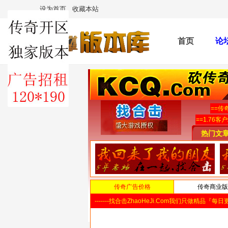
设为首页
收藏本站
首页
论