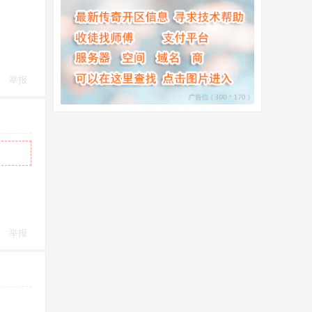
举报
举报