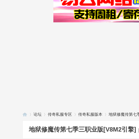
论坛
传奇私服专区
传奇私服版本
地狱修魔传第七季
地狱修魔传第七季三职业版[V8M2引擎]