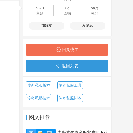
5370
7万
58万
主题
回帖
积分
加好友
发消息
回复楼主
返回列表
传奇私服版本
传奇私服工具
传奇私服技术
传奇私服脚本
图文推荐
老版本传奇私服客户端下载