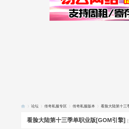
论坛
传奇私服专区
传奇私服版本
看脸大陆第十三季
看脸大陆第十三季单职业版[GOM引擎]