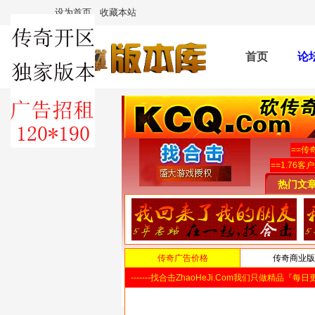
设为首页
收藏本站
首页
论