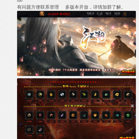
有问题方便联系管理 多版本开放，详情加群了解。