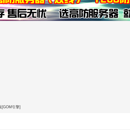
[GOM引擎]