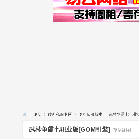
论坛
传奇私服专区
传奇私服版本
武林争霸七职业版
武林争霸七职业版[GOM引擎]
[复制链接]