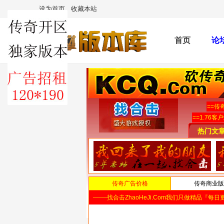
设为首页
收藏本站
首页
论