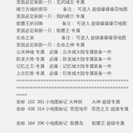
里面必定刷新一只：玄武城主·专属
楼兰古城的密宗 备注： 可进入 超级爆爆爆⑤地图
里面必定刷新一只：我的楼兰·专属
骷髅王的召唤 备注： 可进入 超级爆爆爆⑦地图
里面必定刷新一只：骷髅王·专属
生命之泉 备注： 可进入 超级爆爆爆⑨地图
里面必定刷新一只：生命之神·专属
云水神魂·专属 必爆：云水城大陆专属装备一件
卧龙大将·专属 必爆：卧龙城大陆专属装备一件
记忆之王·专属 必爆：记忆城大陆专属装备一件
上古巨兽·专属 必爆：巨兽城大陆专属装备一件
==========================================
==========================================
====
坐标 102 381 小地图标记 火神洞 火神·超级专属
坐标 438 314 小地图标记 罪恶地牢 罪恶之主·超级专属
坐标 184 396 小地图标记 骷髅岛 骷髅王·超级专属