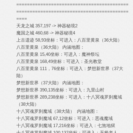
==========================================
==========================================
====
天龙之城 357,197 -> 神器秘境2
魔国之城 460,68 -> 神器秘境4
上古遗迹 58,93坐标：可进入：八百里黄泉（36大陆）
八百里黄泉（36大陆） 内涵地图：
八百里黄泉 15,40坐标：可进入：魔神祭坛
八百里黄泉 168,49坐标：可进入：圣光教堂
八百里黄泉 111，76坐标：可进入：梦想新世界（37大
陆）
梦想新世界（37大陆） 内涵地图：
梦想新世界 390,135坐标：可进入：九里山村
梦想新世界 289,238坐标：可进入：十八冥魂罗刹魔域
（38大陆）
十八冥魂罗刹魔域（38大陆） 内涵地图：
十八冥魂罗刹魔域 67,12坐标：可进入：恶魂魔域
十八冥魂罗刹魔域 17,216坐标：可进入：七煞地狱
十八冥魂罗刹魔域 100,137坐标：可进入：无极老人