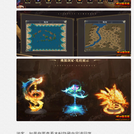
游客，如果您要查看本帖隐藏内容请
回复