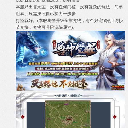
本服只出售元宝，没有任何门槛，没有复杂的玩法，简单
粗暴。只需按照自己实力一步步
打怪就好。(本服刷怪升级全靠宠物，有个好宠物会比别人
节奏快，宠物可升阶洗练属性)。