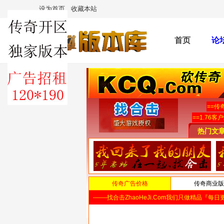
设为首页
收藏本站
首页
论