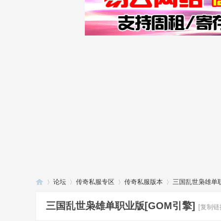
论坛
传奇私服专区
传奇私服版本
三国乱世枭雄单职
三国乱世枭雄单职业版[GOM引擎]
[复制链