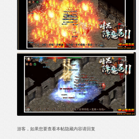
游客，如果您要查看本帖隐藏内容请
回复