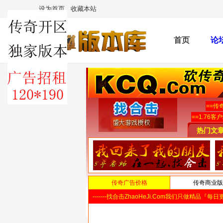
设为首页
收藏本站
首页
论