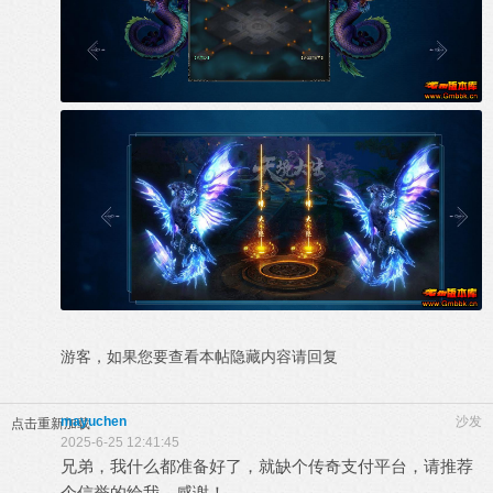
游客，如果您要查看本帖隐藏内容请
回复
mayuchen
沙发
点击重新加载
2025-6-25 12:41:45
兄弟，我什么都准备好了，就缺个传奇支付平台，请推荐
个信誉的给我，感谢！