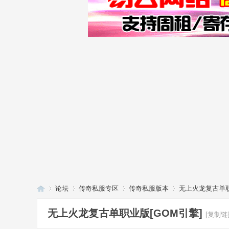
论坛
传奇私服专区
传奇私服版本
无上火龙复古单职
无上火龙复古单职业版[GOM引擎]
[复制链