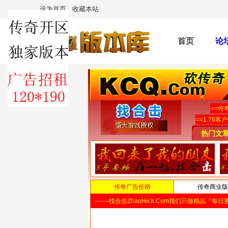
设为首页
收藏本站
首页
论