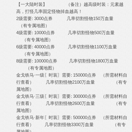
【一大陆时装】 （备注）越高级时装：元素越
高，打怪几率固定怪物掉血越高！
2级需要: 3000点券 几率切割怪物150万血量
（有专属地图）
4级需要: 10000点券 几率切割怪物500万血量
（有专属地图）
6级需要: 40000点券 几率切割怪物1100万血量
（有专属地图）
8级需要: 100000点券 几率切割怪物1800万血量
（有专属地图）
金戈铁马·一级〖时装〗需要: 150000点券 （所需材料自
行查看） 几率切割怪物2100万血量 （有专
属地图）
金戈铁马·三级〖时装〗需要: 300000点券 （所需材料自
行查看） 几率切割怪物2600万血量 （有专
属地图）
金戈铁马·新年〖时装〗需要: 500000点券 （所需材料自
行查看） 几率切割怪物3300万血量 （有专
属地图）