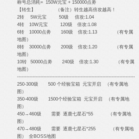
称号总消耗= 150W元宝 + 150000点劵
【转生】 （备注）转生越高倍攻越高！
2转 5W元宝 50级 倍攻:1.04
4转 10W元宝 120级 倍攻:1.08
6转 10000点劵 160级 倍攻:1.13 （有专属
地图）
8转 30000点劵 200级 倍攻:1.20 （有专属
地图）
10转 50000点劵 240级 倍攻:1.30 （有专属
地图）
----------------------------------------------------------------------------
250-300级 500 个经验宝箱 元宝开启 （有专属地
图）
350-400级 1500个经验宝箱 元宝开启 （有专属地
图）
450→460级 需要 逐鹿七星石*55 （有专属地
图）
470→480级 需要 逐鹿七星石*255 （有专属地
图） 全BOSS地图