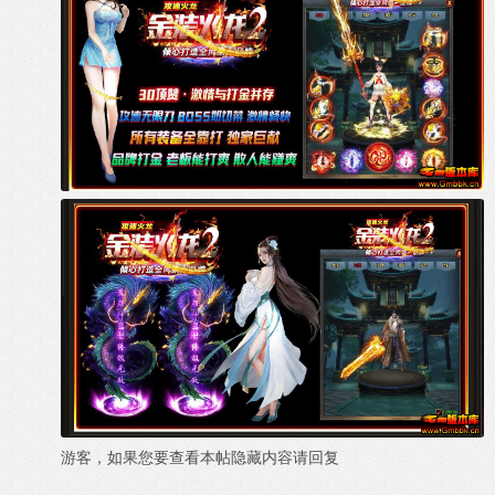
游客，如果您要查看本帖隐藏内容请
回复