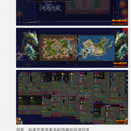
游客，如果您要查看本帖隐藏内容请
回复