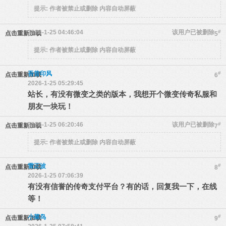
提示:
作者被禁止或删除 内容自动屏蔽
2026-1-25 04:46:04
该用户已被删除
#
点击重新加载
5
提示:
作者被禁止或删除 内容自动屏蔽
吾昔印风
#
点击重新加载
6
2026-1-25 05:29:45
站长，有没有微变之类的版本，我想开个微变传奇私服和
朋友一块玩！
2026-1-25 06:20:46
该用户已被删除
#
点击重新加载
7
提示:
作者被禁止或删除 内容自动屏蔽
雷正波
#
点击重新加载
8
2026-1-25 07:06:39
有没有信誉的传奇支付平台？有的话，回复我一下，在线
等！
小菜鸟
#
点击重新加载
9