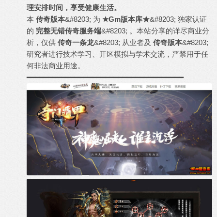
理安排时间，享受健康生活。
本
传奇版本
&#8203; 为
★Gm版本库★
&#8203; 独家认证
的
完整无错传奇服务端
&#8203; 。本站分享的详尽商业分
析，仅供
传奇一条龙
&#8203; 从业者及
传奇版本
&#8203;
研究者进行技术学习、开区模拟与学术交流，严禁用于任
何非法商业用途。
━━━━━━━━━━━━━━━━━━━━━━━━━━━━━━━━━━━━