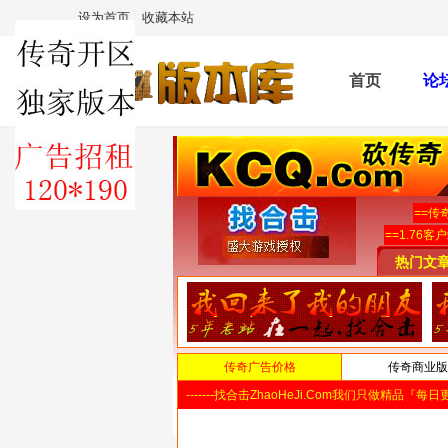
设为首页
收藏本站
首页
论