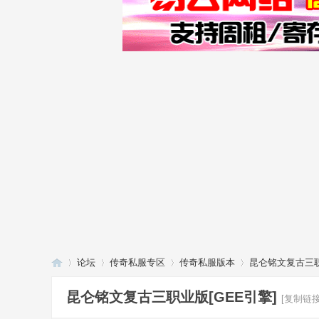
论坛
传奇私服专区
传奇私服版本
昆仑铭文复古三职
昆仑铭文复古三职业版[GEE引擎]
[复制链接