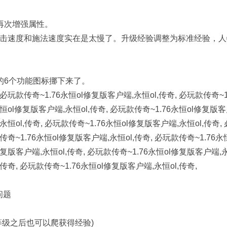
再次增强属性。
攻击速度和施法速度实在是太慢了。升级经验调整为标准经验，人
的6个功能图标挪下来了。
 必玩款传奇~1.76永恒ol修复版客户端,永恒ol,传奇, 必玩款传奇~1
永恒ol修复版客户端,永恒ol,传奇, 必玩款传奇~1.76永恒ol修复版客
永恒ol,传奇, 必玩款传奇~1.76永恒ol修复版客户端,永恒ol,传奇,
传奇~1.76永恒ol修复版客户端,永恒ol,传奇, 必玩款传奇~1.76永
修复版客户端,永恒ol,传奇, 必玩款传奇~1.76永恒ol修复版客户端,永
传奇, 必玩款传奇~1.76永恒ol修复版客户端,永恒ol,传奇,
问题
等级之后也可以爬获得经验)