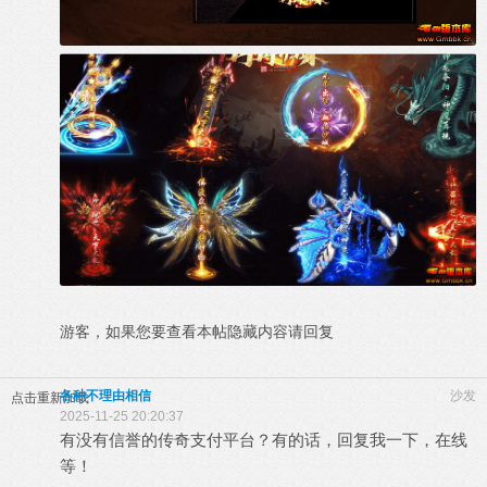
游客，如果您要查看本帖隐藏内容请
回复
各种不理由相信
沙发
点击重新加载
2025-11-25 20:20:37
有没有信誉的传奇支付平台？有的话，回复我一下，在线
等！