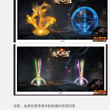
游客，如果您要查看本帖隐藏内容请
回复