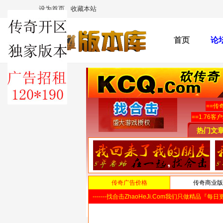
设为首页
收藏本站
首页
论