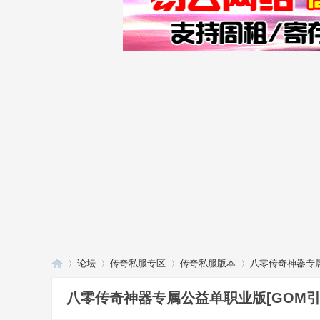
论坛
传奇私服专区
传奇私服版本
八零传奇神器专属
八零传奇神器专属公益单职业版[GOM引