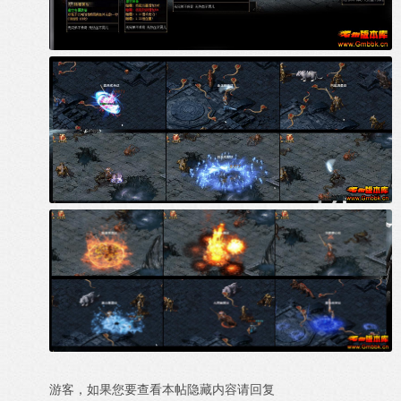
游客，如果您要查看本帖隐藏内容请
回复