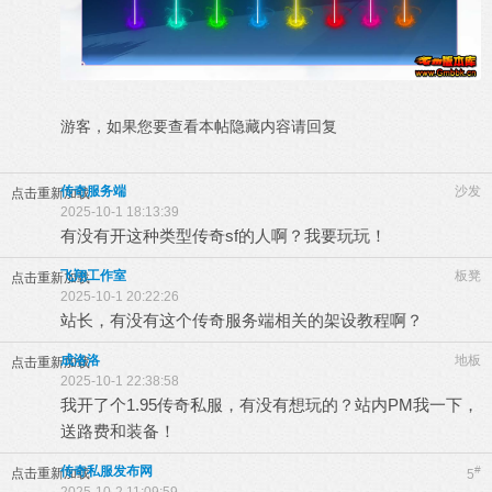
游客，如果您要查看本帖隐藏内容请
回复
传奇服务端
沙发
点击重新加载
2025-10-1 18:13:39
有没有开这种类型传奇sf的人啊？我要玩玩！
飞翔工作室
板凳
点击重新加载
2025-10-1 20:22:26
站长，有没有这个传奇服务端相关的架设教程啊？
成洛洛
地板
点击重新加载
2025-10-1 22:38:58
我开了个1.95传奇私服，有没有想玩的？站内PM我一下，
送路费和装备！
传奇私服发布网
#
点击重新加载
5
2025-10-2 11:09:59