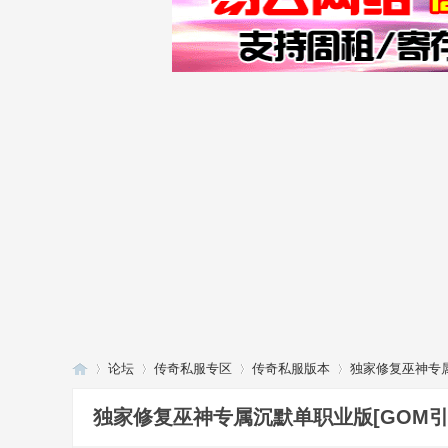
论坛
传奇私服专区
传奇私服版本
独家修复巫神专属
独家修复巫神专属沉默单职业版[GOM引