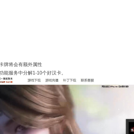
卡牌将会有额外属性
能服务中分解1-10个好汉卡。