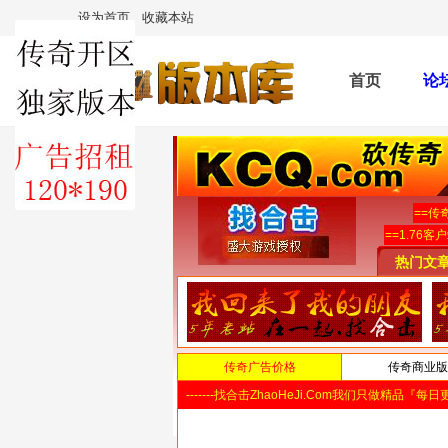
设为首页
收藏本站
首页
论