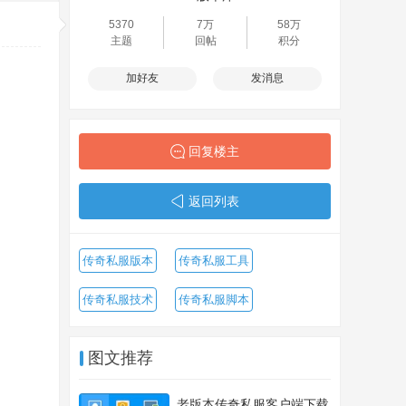
5370
7万
58万
主题
回帖
积分
加好友
发消息
回复楼主
返回列表
传奇私服版本
传奇私服工具
传奇私服技术
传奇私服脚本
图文推荐
老版本传奇私服客户端下载