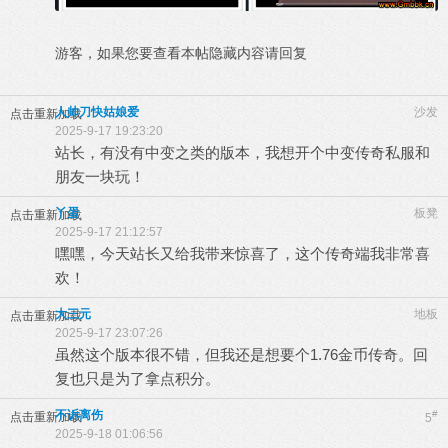
游客，如果您要查看本帖隐藏内容请
回复
人帅刀快姑娘爱
沙发
点击重新加载
2025-9-17 19:23:20
站长，有没有中变之类的版本，我想开个中变传奇私服和
朋友一块玩！
丫蛋
板凳
点击重新加载
2025-9-17 21:12:57
嘿嘿，今天站长又给我带来惊喜了，这个传奇端我非常喜
欢！
大三元
地板
点击重新加载
2025-9-17 23:07:26
虽然这个版本很不错，但我还是想要个1.76金币传奇。回
复也只是为了拿点积分。
不诉离伤
#
点击重新加载
5
2025-9-18 01:06:56