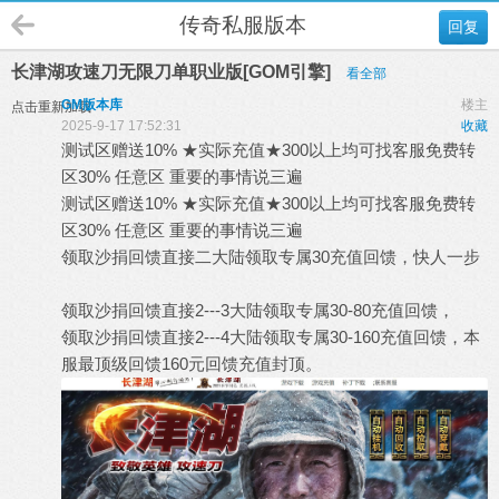
传奇私服版本
回复
长津湖攻速刀无限刀单职业版[GOM引擎]
看全部
GM版本库
楼主
点击重新加载
2025-9-17 17:52:31
收藏
测试区赠送10% ★实际充值★300以上均可找客服免费转
区30% 任意区 重要的事情说三遍
测试区赠送10% ★实际充值★300以上均可找客服免费转
区30% 任意区 重要的事情说三遍
领取沙捐回馈直接二大陆领取专属30充值回馈，快人一步
领取沙捐回馈直接2---3大陆领取专属30-80充值回馈，
领取沙捐回馈直接2---4大陆领取专属30-160充值回馈，本
服最顶级回馈160元回馈充值封顶。