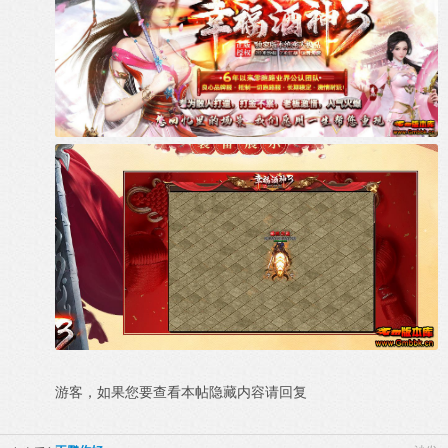
游客，如果您要查看本帖隐藏内容请
回复