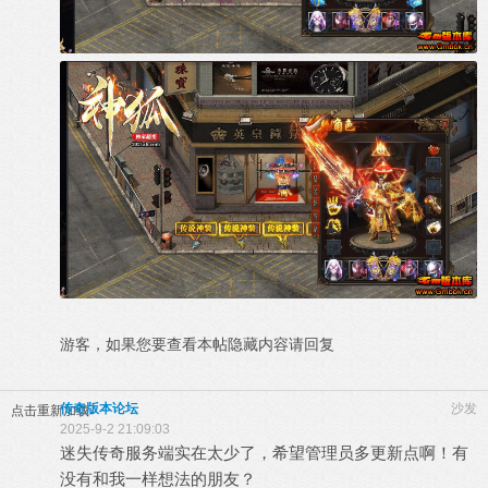
游客，如果您要查看本帖隐藏内容请
回复
传奇版本论坛
沙发
点击重新加载
2025-9-2 21:09:03
迷失传奇服务端实在太少了，希望管理员多更新点啊！有
没有和我一样想法的朋友？